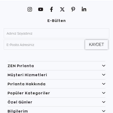
E-Bülten
ZEN Pırlanta
Müşteri Hizmetleri
Pırlanta Hakkında
Popüler Kategoriler
Özel Günler
Bilgilerim