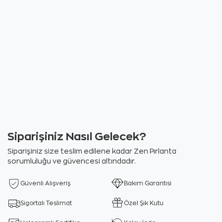
Siparişiniz Nasıl Gelecek?
Siparişiniz size teslim edilene kadar Zen Pırlanta
sorumluluğu ve güvencesi altındadır.
Güvenli Alışveriş
Bakım Garantisi
Sigortalı Teslimat
Özel Şık Kutu