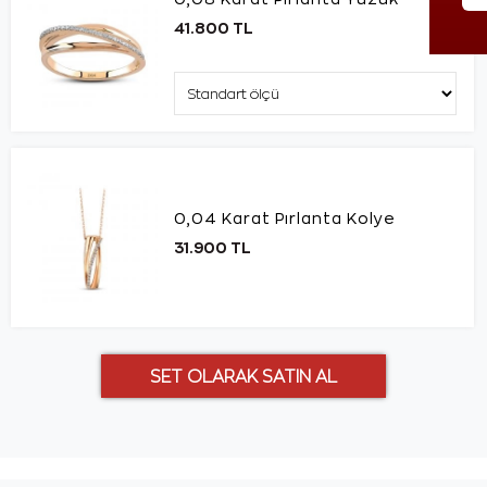
41.800 TL
0,04 Karat Pırlanta Kolye
31.900 TL