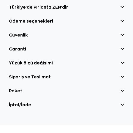
Türkiye'de Pırlanta ZEN'dir
Ödeme seçenekleri
Güvenlik
Garanti
Yüzük ölçü değişimi
Sipariş ve Teslimat
Paket
İptal/İade