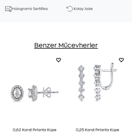
Hologramlı Sertifika
Kolay İade
Benzer Mücevherler
0,62 Karat Pırlanta Küpe
0,25 Karat Pırlanta Küpe