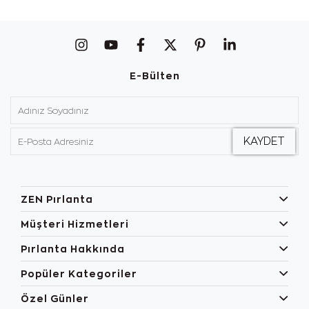
E-Bülten
ZEN Pırlanta
Müşteri Hizmetleri
Pırlanta Hakkında
Popüler Kategoriler
Özel Günler