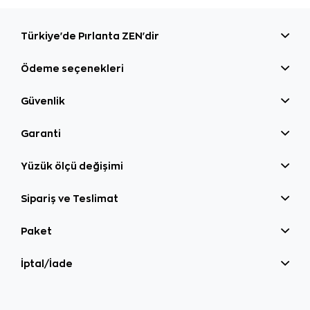
Türkiye'de Pırlanta ZEN'dir
Ödeme seçenekleri
Güvenlik
Garanti
Yüzük ölçü değişimi
Sipariş ve Teslimat
Paket
İptal/İade