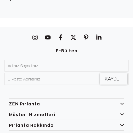
E-Bülten
ZEN Pırlanta
Müşteri Hizmetleri
Pırlanta Hakkında