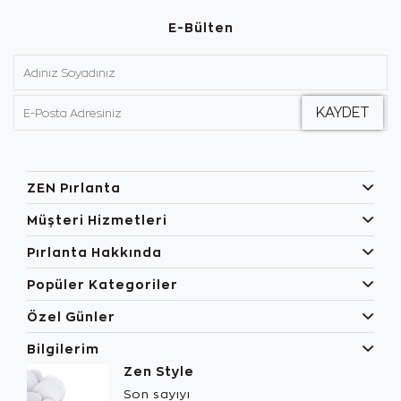
E-Bülten
ZEN Pırlanta
Müşteri Hizmetleri
Pırlanta Hakkında
Popüler Kategoriler
Özel Günler
Bilgilerim
Zen Style
Son sayıyı