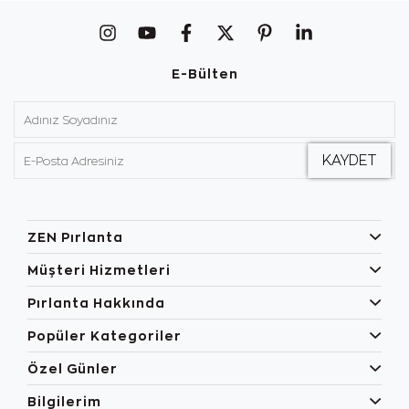
E-Bülten
ZEN Pırlanta
Müşteri Hizmetleri
Pırlanta Hakkında
Popüler Kategoriler
Özel Günler
Bilgilerim