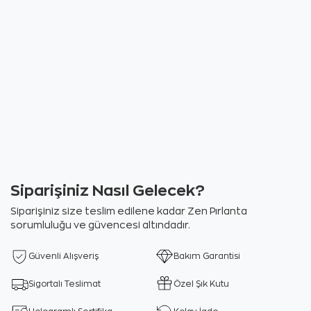
Siparişiniz Nasıl Gelecek?
Siparişiniz size teslim edilene kadar Zen Pırlanta
sorumluluğu ve güvencesi altındadır.
Güvenli Alışveriş
Bakım Garantisi
Sigortalı Teslimat
Özel Şık Kutu