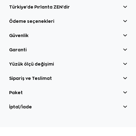
Türkiye'de Pırlanta ZEN'dir
Ödeme seçenekleri
Güvenlik
Garanti
Yüzük ölçü değişimi
Sipariş ve Teslimat
Paket
İptal/İade