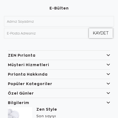
E-Bülten
ZEN Pırlanta
Müşteri Hizmetleri
Pırlanta Hakkında
Popüler Kategoriler
Özel Günler
Bilgilerim
Zen Style
Son sayıyı