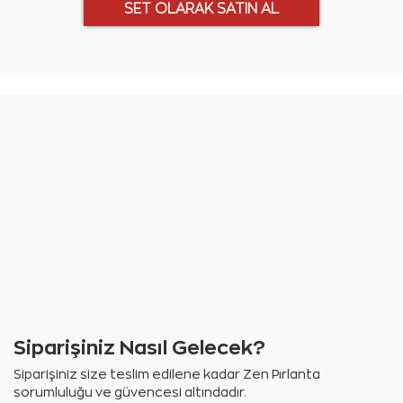
Siparişiniz Nasıl Gelecek?
Siparişiniz size teslim edilene kadar Zen Pırlanta
sorumluluğu ve güvencesi altındadır.