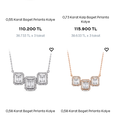
0,73 Karat Kalp Baget Pırlanta
0,55 Karat Baget Pırlanta Kolye
Kolye
110.200 TL
115.900 TL
36.733 TL x 3 taksit
38.633 TL x 3 taksit
0,58 Karat Baget Pırlanta Kolye
0,58 Karat Baget Pırlanta Kolye