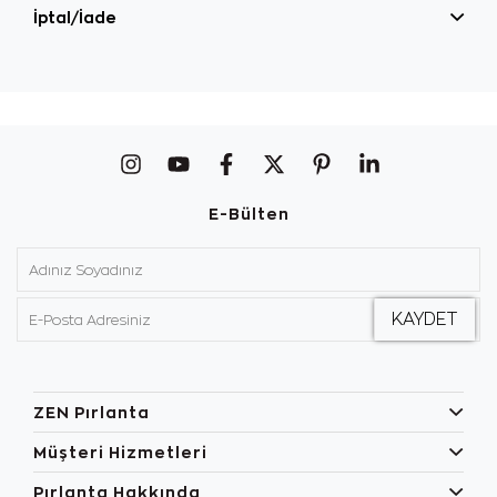
İptal/İade
E-Bülten
ZEN Pırlanta
Müşteri Hizmetleri
Pırlanta Hakkında