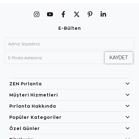
E-Bülten
ZEN Pırlanta
Müşteri Hizmetleri
Pırlanta Hakkında
Popüler Kategoriler
Özel Günler