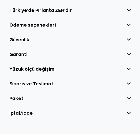
Türkiye'de Pırlanta ZEN'dir
Ödeme seçenekleri
Güvenlik
Garanti
Yüzük ölçü değişimi
Sipariş ve Teslimat
Paket
İptal/İade