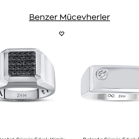
Benzer Mücevherler