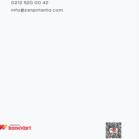
0212 520 00 42
info@zenpirlanta.com