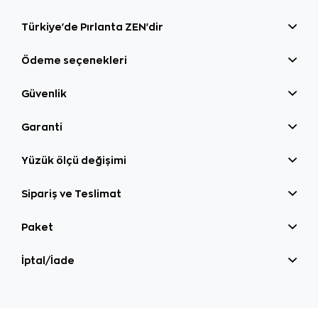
Türkiye'de Pırlanta ZEN'dir
Ödeme seçenekleri
Güvenlik
Garanti
Yüzük ölçü değişimi
Sipariş ve Teslimat
Paket
İptal/İade