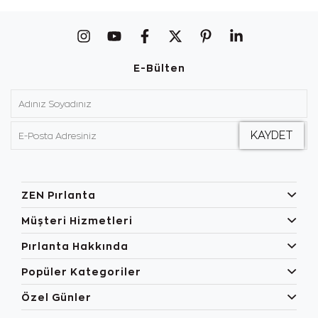
E-Bülten
ZEN Pırlanta
Müşteri Hizmetleri
Pırlanta Hakkında
Popüler Kategoriler
Özel Günler