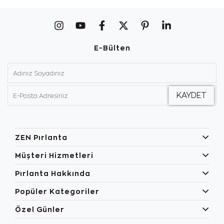
E-Bülten
ZEN Pırlanta
Müşteri Hizmetleri
Pırlanta Hakkında
Popüler Kategoriler
Özel Günler