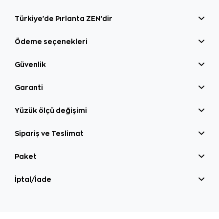
Türkiye'de Pırlanta ZEN'dir
Ödeme seçenekleri
Güvenlik
Garanti
Yüzük ölçü değişimi
Sipariş ve Teslimat
Paket
İptal/İade