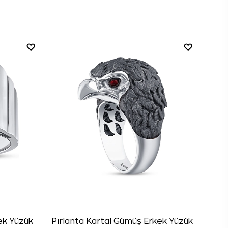
ek Yüzük
Pırlanta Kartal Gümüş Erkek Yüzük