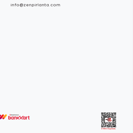
info@zenpirlanta.com