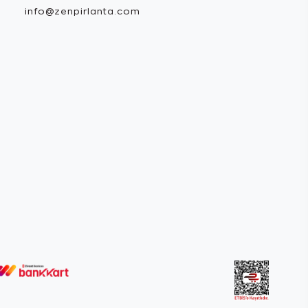
info@zenpirlanta.com