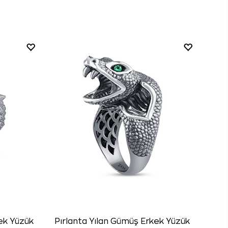
ek Yüzük
Pırlanta Yılan Gümüş Erkek Yüzük