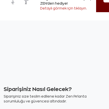
ZEN'den hediye!
Detaylı görmek için tıklayın.
Siparişiniz Nasıl Gelecek?
Siparişiniz size teslim edilene kadar Zen Pırlanta
sorumluluğu ve güvencesi altındadır.