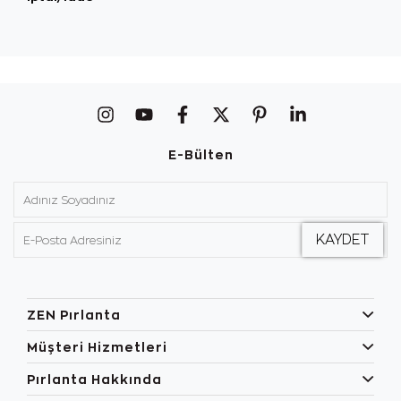
E-Bülten
ZEN Pırlanta
Müşteri Hizmetleri
Pırlanta Hakkında