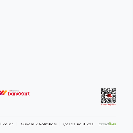
 İlkeleri
Güvenlik Politikası
Çerez Politikası