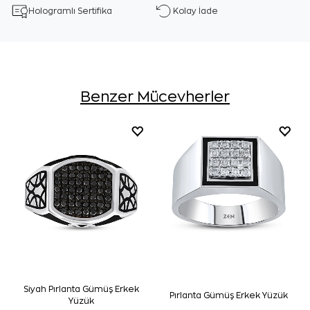
Hologramlı Sertifika
Kolay İade
Benzer Mücevherler
Siyah Pırlanta Gümüş Erkek
Pırlanta Gümüş Erkek Yüzük
Yüzük