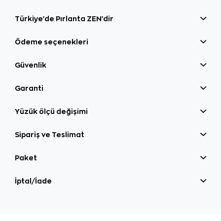
Türkiye'de Pırlanta ZEN'dir
Ödeme seçenekleri
Güvenlik
Garanti
Yüzük ölçü değişimi
Sipariş ve Teslimat
Paket
İptal/İade