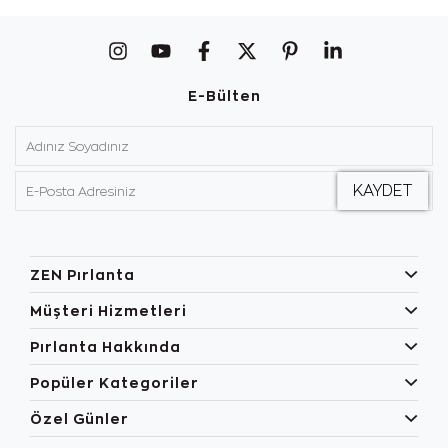
E-Bülten
ZEN Pırlanta
Müşteri Hizmetleri
Pırlanta Hakkında
Popüler Kategoriler
Özel Günler