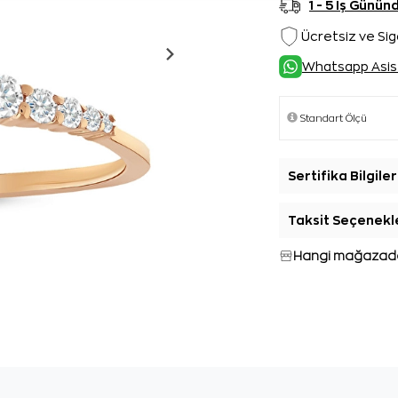
1 - 5 İş Günü
Ücretsiz ve Sig
Whatsapp Asis
Sertifika Bilgiler
Taksit Seçenekl
Hangi mağazada