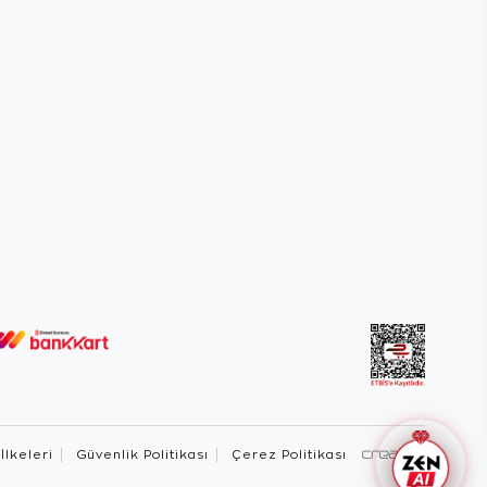
 İlkeleri
Güvenlik Politikası
Çerez Politikası