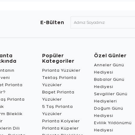
E-Bülten
lanta
Popüler
Özel Günler
kkında
Kategoriler
Anneler Günü
antanın
Pırlanta Yüzükler
Hediyesi
üveni
Tektaş Pırlanta
Babalar Günü
t Pırlanta
Yüzükler
Hediyesi
ir?
Baget Pırlanta
Sevgililer Günü
aş Pırlanta
Yüzükler
Hediyeleri
ük
5 Taş Pırlanta
Doğum Günü
m Bileklik
Yüzükler
Hediyesi
ir
Pırlanta Kolyeler
Evlilik Yıldönümü
lerin Dili
Pırlanta Küpeler
Hediyesi