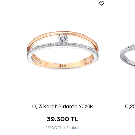
0,13 Karat Pırlanta Yüzük
0,25
39.300 TL
13.100 TL x 3 taksit