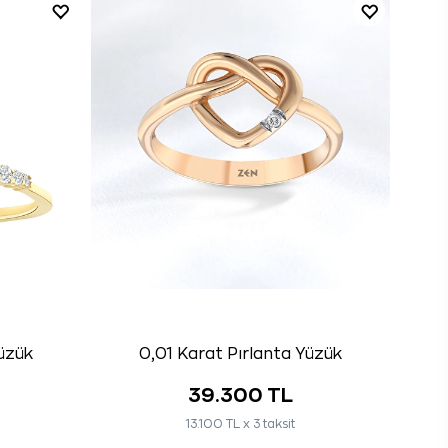
Yüzük
0,01 Karat Pırlanta Yüzük
39.300 TL
13.100 TL x 3 taksit