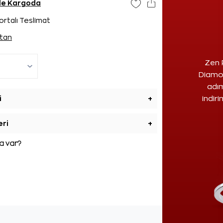
nde Kargoda
ortalı Teslimat
tan
Zen 
Diamon
adım
i
+
indir
eri
+
 var?