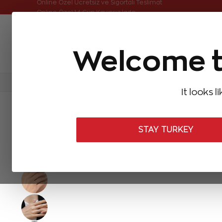
Online Özel Ücretsiz ve Sigortalı Teslimat
Welcome t
FIRSATLAR
Aynı Gün Kargo
Çok Satanlar
Baget Pırlantalar
Pırlanta Yüzükler
Pırlanta K
It looks l
ANASAYFA
Pırlanta Yüzükler
Tasarım Pırlanta Yüzükler
0,25 K
STAY TURKEY