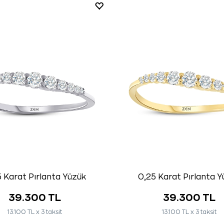
 Karat Pırlanta Yüzük
0,25 Karat Pırlanta 
39.300 TL
39.300 TL
13.100 TL x 3 taksit
13.100 TL x 3 taksit