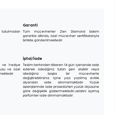
Garanti
e tutulmadan
Tüm mücevherler Zen Diamond bakım
garantisi altında, özel mücevher sertifikalarıyla
birlikte gönderilmektedir.
İptal/İade
sı ve hediye
Teslim tarihinden itibaren 14 gün içerisinde iade
tusu ve özel
ederek ödediğiniz tutarı geri alabilir veya
mektedir.
istediğiniz başka bir mücevherle
değiştirebilirsiniz. İçine yazı yazılmış evlilik
alyansları iade alınmamaktadır. Yüzük
siparişlerinde iade prosedürleri yüzük ölçüsüne
göre değişiklik göstermektedir.Jelatini açılmış
parfümler iade alınmamaktadır.