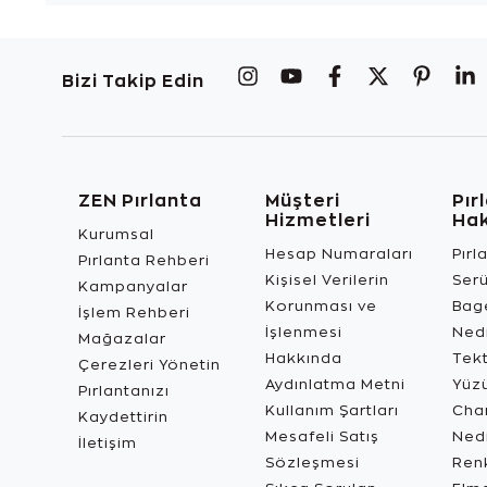
Bizi Takip Edin
ZEN Pırlanta
Müşteri
Pır
Hizmetleri
Ha
Kurumsal
Hesap Numaraları
Pırl
Pırlanta Rehberi
Kişisel Verilerin
Ser
Kampanyalar
Korunması ve
Bage
İşlem Rehberi
İşlenmesi
Ned
Mağazalar
Hakkında
Tekt
Çerezleri Yönetin
Aydınlatma Metni
Yüz
Pırlantanızı
Kullanım Şartları
Char
Kaydettirin
Mesafeli Satış
Ned
İletişim
Sözleşmesi
Renk