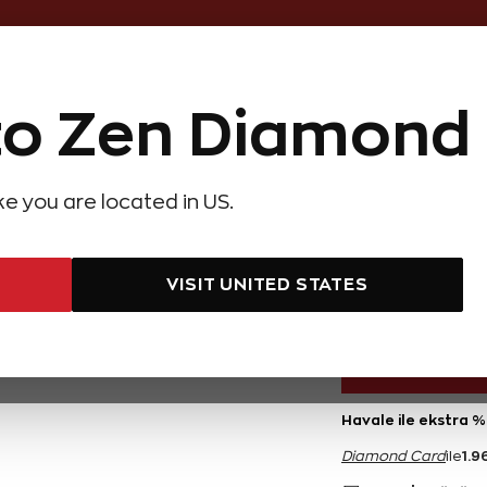
Online Özel 14 Gün Kayıpsız İade
o Zen Diamond
Hediye Önerileri
Evlilik Teklifi
Setler
Özel Ko
olyeler
Pırlanta Küpeler
Pırlanta Bileklikler
Zen Alyans
Forever
ike you are located in US.
arat Pırlanta Yüzük
0,25
VISIT UNITED STATES
39.300 TL
Havale ile ekstra %
1.9
Diamond Card
ile