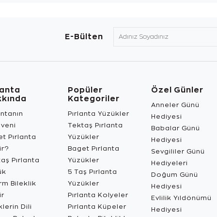
E-Bülten
lanta
Popüler
Özel Günler
kkında
Kategoriler
Anneler Günü
antanın
Pırlanta Yüzükler
Hediyesi
üveni
Tektaş Pırlanta
Babalar Günü
t Pırlanta
Yüzükler
Hediyesi
ir?
Baget Pırlanta
Sevgililer Günü
aş Pırlanta
Yüzükler
Hediyeleri
ük
5 Taş Pırlanta
Doğum Günü
m Bileklik
Yüzükler
Hediyesi
ir
Pırlanta Kolyeler
Evlilik Yıldönümü
lerin Dili
Pırlanta Küpeler
Hediyesi