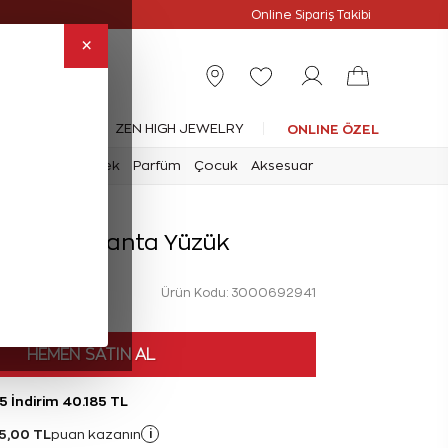
Online Özel
Online Sipariş Takibi
×
leksiyonlar
ZEN HIGH JEWELRY
ONLINE ÖZEL
mark
Saat
Erkek
Parfüm
Çocuk
Aksesuar
 Karat Pırlanta Yüzük
Ürün Kodu: 3000692941
HEMEN SATIN AL
5 İndirim 40.185 TL
15,00 TL
i
puan kazanın