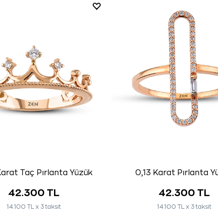
arat Taç Pırlanta Yüzük
0,13 Karat Pırlanta Y
42.300 TL
42.300 TL
14.100 TL x 3 taksit
14.100 TL x 3 taksit