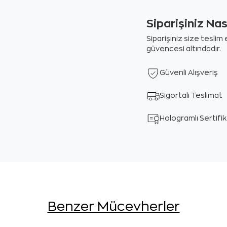
Siparişiniz Na
Siparişiniz size tesli
güvencesi altındadır.
Güvenli Alışveriş
Sigortalı Teslimat
Hologramlı Sertifi
Benzer Mücevherler