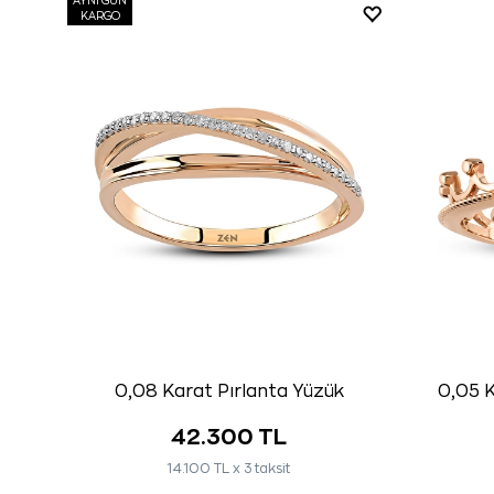
AYNI GÜN
KARGO
0,08 Karat Pırlanta Yüzük
0,05 K
42.300 TL
14.100 TL x 3 taksit