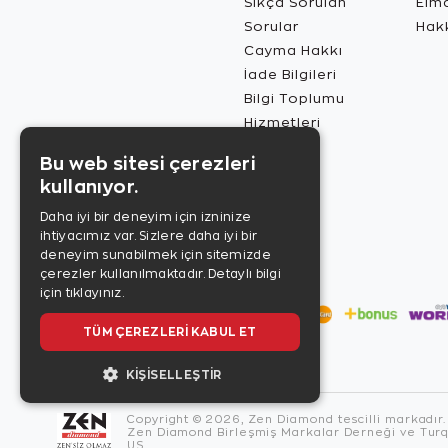
Sıkça Sorulan
Elma
Sorular
Hak
Cayma Hakkı
İade Bilgileri
Bilgi Toplumu
Hizmetleri
Bu web sitesi çerezleri
kullanıyor.
Daha iyi bir deneyim için izninize
ihtiyacımız var. Sizlere daha iyi bir
deneyim sunabilmek için sitemizde
çerezler kullanılmaktadır.
Detaylı bilgi
için tıklayınız.
TÜM ÇEREZLERI KABUL ET
KIŞISELLEŞTIR
Copyright © 2026, Zen Diamond tescilli markadır.
Zen Diamond Birleşmiş Markalar Derneği ve Turqu
US