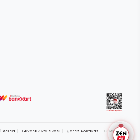
 İlkeleri
Güvenlik Politikası
Çerez Politikası