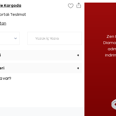
nde Kargoda
ortalı Teslimat
tan
Zen 
Diamon
adım
i
+
indir
eri
+
 var?