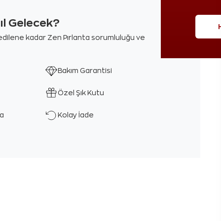
sıl Gelecek?
m edilene kadar Zen Pırlanta sorumluluğu ve
Bakım Garantisi
Özel Şık Kutu
ka
Kolay İade