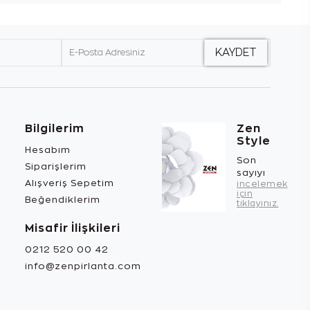
Bilgilerim
Zen
Style
Hesabım
Son
Siparişlerim
sayıyı
Alışveriş Sepetim
incelemek
için
Beğendiklerim
tıklayınız.
Misafir İlişkileri
0212 520 00 42
info@zenpirlanta.com