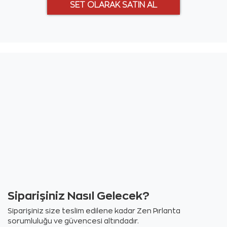
Siparişiniz Nasıl Gelecek?
Siparişiniz size teslim edilene kadar Zen Pırlanta
sorumluluğu ve güvencesi altındadır.