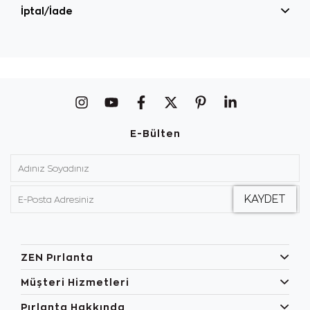
İptal/İade
E-Bülten
ZEN Pırlanta
Müşteri Hizmetleri
Pırlanta Hakkında