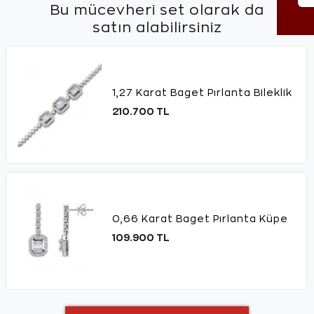
Bu mücevheri set olarak da
satın alabilirsiniz
1,27 Karat Baget Pırlanta Bileklik
210.700 TL
0,66 Karat Baget Pırlanta Küpe
109.900 TL