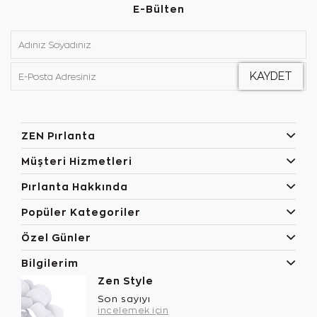
E-Bülten
ZEN Pırlanta
Müşteri Hizmetleri
Pırlanta Hakkında
Popüler Kategoriler
Özel Günler
Bilgilerim
Zen Style
Son sayıyı
incelemek için