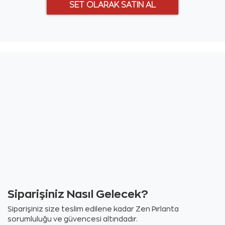
Siparişiniz Nasıl Gelecek?
Siparişiniz size teslim edilene kadar Zen Pırlanta
sorumluluğu ve güvencesi altındadır.