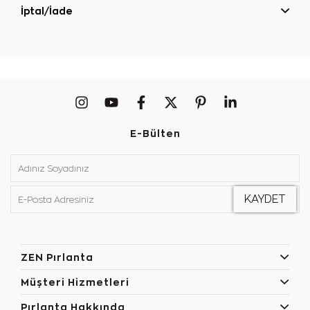
İptal/İade
E-Bülten
ZEN Pırlanta
Müşteri Hizmetleri
Pırlanta Hakkında