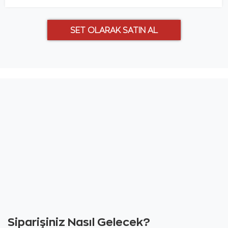
Siparişiniz Nasıl Gelecek?