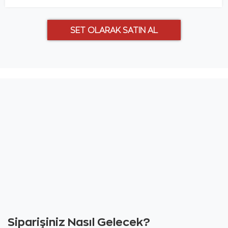
Siparişiniz Nasıl Gelecek?