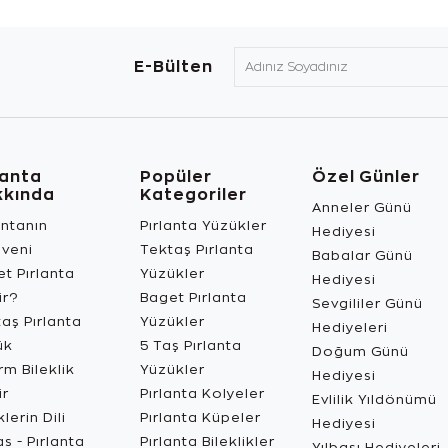
E-Bülten
lanta
Popüler
Özel Günler
kkında
Kategoriler
Anneler Günü
antanın
Pırlanta Yüzükler
Hediyesi
üveni
Tektaş Pırlanta
Babalar Günü
t Pırlanta
Yüzükler
Hediyesi
ir?
Baget Pırlanta
Sevgililer Günü
aş Pırlanta
Yüzükler
Hediyeleri
ük
5 Taş Pırlanta
Doğum Günü
m Bileklik
Yüzükler
Hediyesi
ir
Pırlanta Kolyeler
Evlilik Yıldönümü
lerin Dili
Pırlanta Küpeler
Hediyesi
s - Pırlanta
Pırlanta Bileklikler
Yılbaşı Hediyeleri