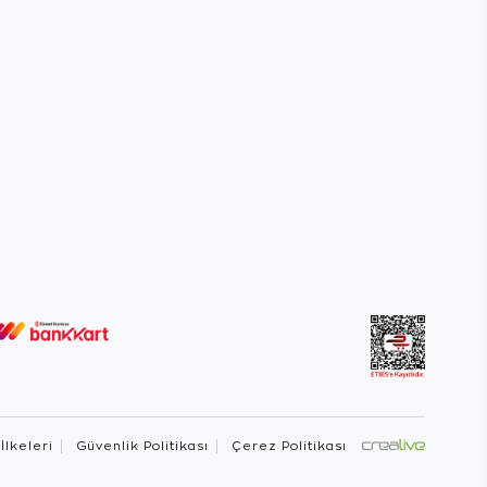
 İlkeleri
Güvenlik Politikası
Çerez Politikası