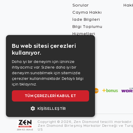
Sorular
Hak
Cayma Hakkı
İade Bilgileri
Bilgi Toplumu
Hizmetleri
Bu web sitesi çerezleri
kullanıyor.
Daha iyi bir deneyim için izninize
ihtiyacımız var. Sizlere daha iyi bir
deneyim sunabilmek için sitemizde
çerezler kullanılmaktadır.
Detaylı bilgi
için tıklayınız.
TÜM ÇEREZLERI KABUL ET
KIŞISELLEŞTIR
Copyright © 2026, Zen Diamond tescilli markadır.
Zen Diamond Birleşmiş Markalar Derneği ve Turqu
US