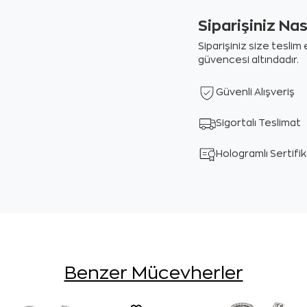
Siparişiniz Na
Siparişiniz size tesli
güvencesi altındadır.
Güvenli Alışveriş
Sigortalı Teslimat
Hologramlı Sertifi
Benzer Mücevherler