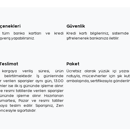
çenekleri
Güvenlik
, tüm banka kartları ve kredi
Kredi kartı bilgileriniz, sistemd
ışveriş yapabilirsiniz.
şifrelenerek bankanıza iletilir.
 Teslimat
Paket
in kargoya veriliş süresi, ürün
Ücretsiz olarak yüzük içi yazı
a belirtilmektedir. İş günlerinde
notuyla, mücevherler için şık ku
r verilen siparişler aynı gün, 13.00
ambalajında, sertifikasıyla gönderil
ler ise ilk iş gününde işleme alınır.
e resmi tatillerde verilen siparişler
ününde işleme alınır. Hazırlanan
Cumartesi, Pazar ve resmi tatiller
oya teslim edilir. Siparişiniz, Zen
ncesiyle sigortalıdır.