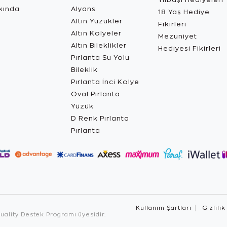
kında
Alyans
18 Yaş Hediye
Altın Yüzükler
Fikirleri
Altın Kolyeler
Mezuniyet
Altın Bileklikler
Hediyesi Fikirleri
Pırlanta Su Yolu
Bileklik
Pırlanta İnci Kolye
Oval Pırlanta
Yüzük
D Renk Pırlanta
Pırlanta
Kullanım Şartları
Gizlilik
ality Destek Programı üyesidir.