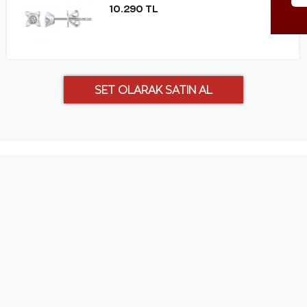
10.290 TL