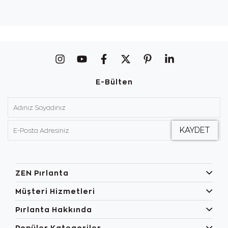
E-Bülten
ZEN Pırlanta
Müşteri Hizmetleri
Pırlanta Hakkında
Popüler Kategoriler