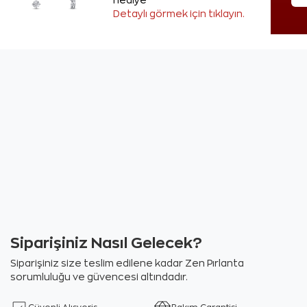
hediye
Detaylı görmek için tıklayın.
Siparişiniz Nasıl Gelecek?
Siparişiniz size teslim edilene kadar Zen Pırlanta
sorumluluğu ve güvencesi altındadır.