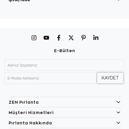
E-Bülten
ZEN Pırlanta
Müşteri Hizmetleri
Pırlanta Hakkında