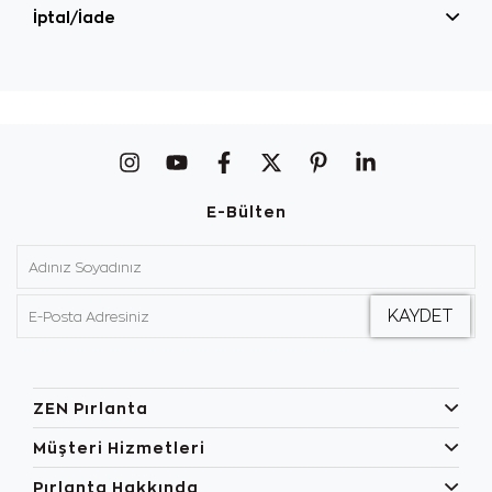
İptal/İade
E-Bülten
ZEN Pırlanta
Müşteri Hizmetleri
Pırlanta Hakkında