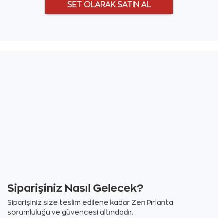
Siparişiniz Nasıl Gelecek?
Siparişiniz size teslim edilene kadar Zen Pırlanta
sorumluluğu ve güvencesi altındadır.