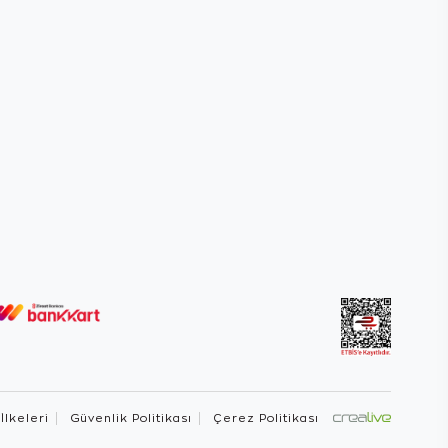
 İlkeleri
Güvenlik Politikası
Çerez Politikası