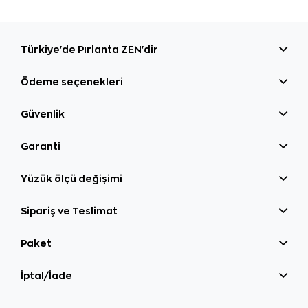
Türkiye'de Pırlanta ZEN'dir
Ödeme seçenekleri
Güvenlik
Garanti
Yüzük ölçü değişimi
Sipariş ve Teslimat
Paket
İptal/İade