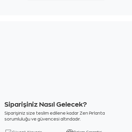
Siparişiniz Nasıl Gelecek?
Siparişiniz size teslim edilene kadar Zen Pırlanta
sorumluluğu ve güvencesi altındadır.