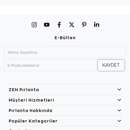
E-Bülten
ZEN Pırlanta
Müşteri Hizmetleri
Pırlanta Hakkında
Popüler Kategoriler