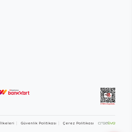
 İlkeleri
Güvenlik Politikası
Çerez Politikası