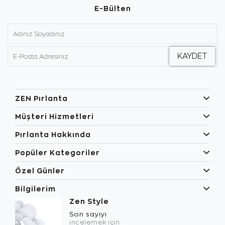
E-Bülten
ZEN Pırlanta
Müşteri Hizmetleri
Pırlanta Hakkında
Popüler Kategoriler
Özel Günler
Bilgilerim
Zen Style
Son sayıyı
incelemek için