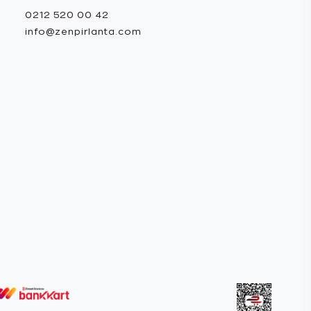
0212 520 00 42
info@zenpirlanta.com