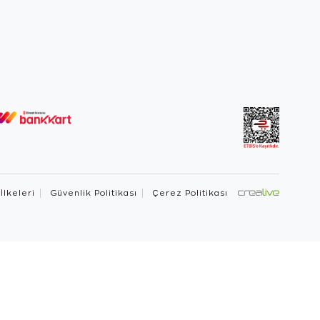
 İlkeleri
Güvenlik Politikası
Çerez Politikası