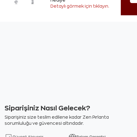
hediye
Detaylı görmek için tıklayın.
Siparişiniz Nasıl Gelecek?
Siparişiniz size teslim edilene kadar Zen Pırlanta
sorumluluğu ve güvencesi altındadır.