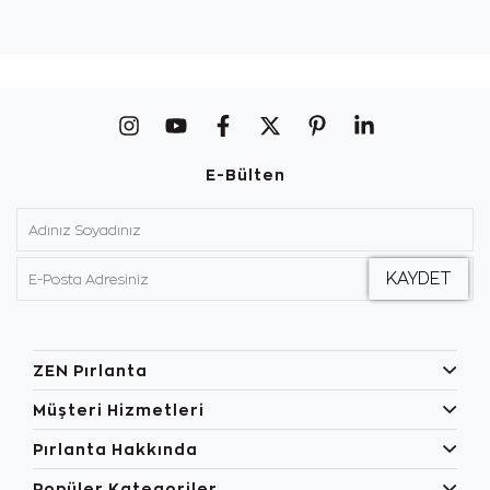
E-Bülten
ZEN Pırlanta
Müşteri Hizmetleri
Pırlanta Hakkında
Popüler Kategoriler