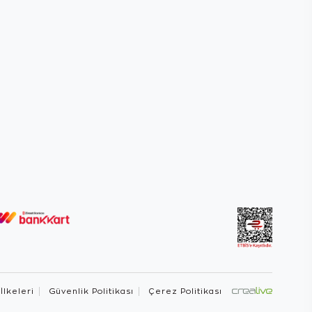
 İlkeleri
Güvenlik Politikası
Çerez Politikası