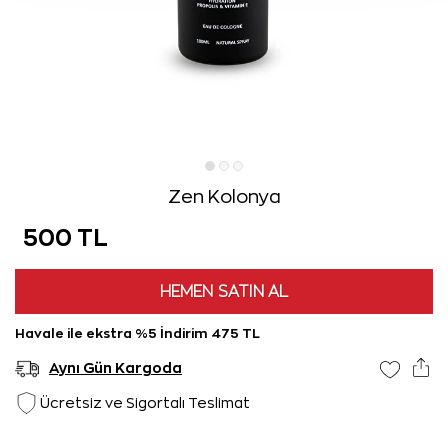
Zen Kolonya
500 TL
HEMEN SATIN AL
Havale ile ekstra %5 İndirim 475 TL
Aynı Gün Kargoda
Ücretsiz ve Sigortalı Teslimat