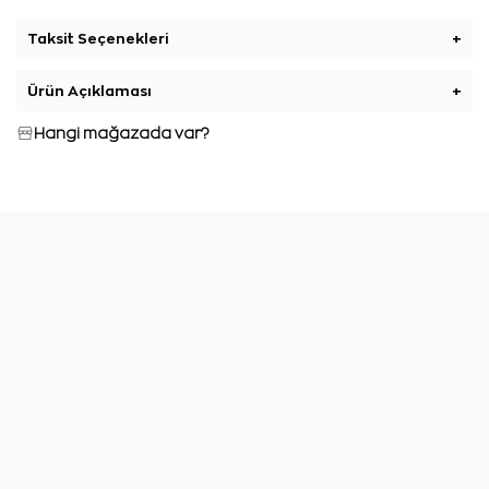
Taksit Seçenekleri
+
Ürün Açıklaması
+
Hangi mağazada var?