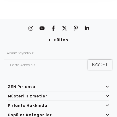
E-Bülten
ZEN Pırlanta
Müşteri Hizmetleri
Pırlanta Hakkında
Popüler Kategoriler