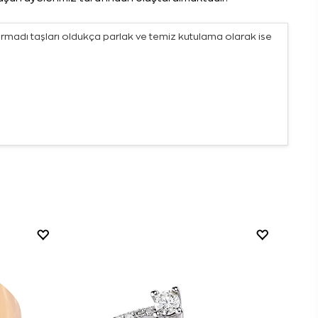
armadı taşları oldukça parlak ve temiz kutulama olarak ise