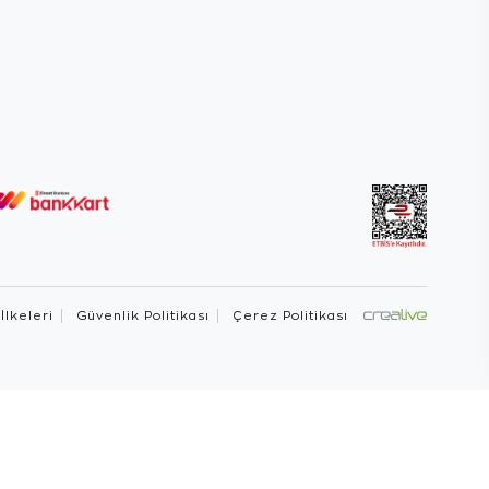
 İlkeleri
Güvenlik Politikası
Çerez Politikası