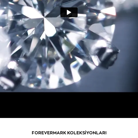
FOREVERMARK KOLEKSİYONLARI