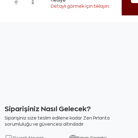
hediye
Detaylı görmek için tıklayın.
Siparişiniz Nasıl Gelecek?
Siparişiniz size teslim edilene kadar Zen Pırlanta
sorumluluğu ve güvencesi altındadır.