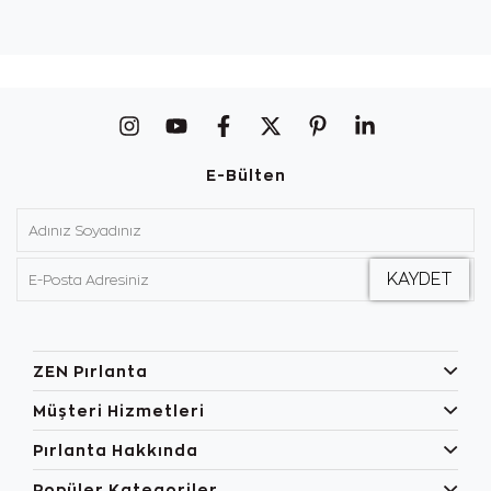
E-Bülten
ZEN Pırlanta
Müşteri Hizmetleri
Pırlanta Hakkında
Popüler Kategoriler