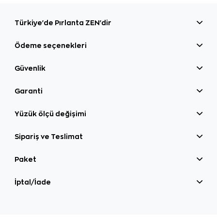
Türkiye'de Pırlanta ZEN'dir
Ödeme seçenekleri
Güvenlik
Garanti
Yüzük ölçü değişimi
Sipariş ve Teslimat
Paket
İptal/İade