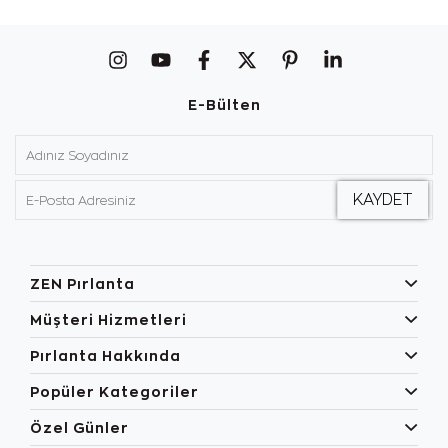
E-Bülten
ZEN Pırlanta
Müşteri Hizmetleri
Pırlanta Hakkında
Popüler Kategoriler
Özel Günler