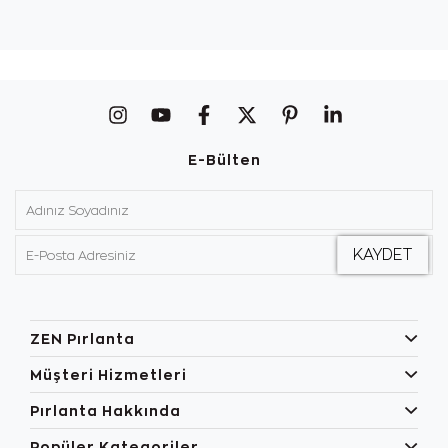
E-Bülten
ZEN Pırlanta
Müşteri Hizmetleri
Pırlanta Hakkında
Popüler Kategoriler