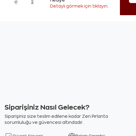
hediye
Detaylı görmek için tıklayın.
Siparişiniz Nasıl Gelecek?
Siparişiniz size teslim edilene kadar Zen Pırlanta
sorumluluğu ve güvencesi altındadır.