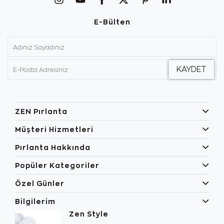
E-Bülten
ZEN Pırlanta
Müşteri Hizmetleri
Pırlanta Hakkında
Popüler Kategoriler
Özel Günler
Bilgilerim
Zen Style