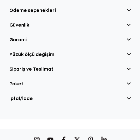
Ödeme seçenekleri
Güvenlik
Garanti
Yüzük ölçü değişimi
Sipariş ve Teslimat
Paket
İptal/İade