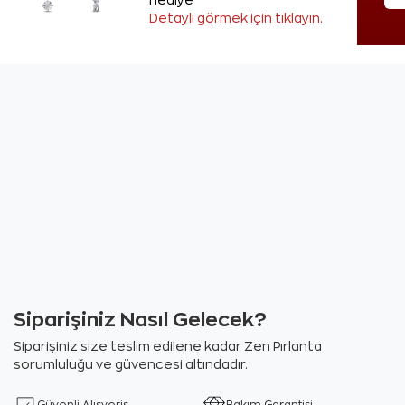
hediye
Detaylı görmek için tıklayın.
Siparişiniz Nasıl Gelecek?
Siparişiniz size teslim edilene kadar Zen Pırlanta
sorumluluğu ve güvencesi altındadır.