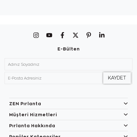
E-Bülten
ZEN Pırlanta
Müşteri Hizmetleri
Pırlanta Hakkında
Popüler Kategoriler