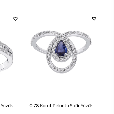
r Yüzük
0,78 Karat Pırlanta Safir Yüzük