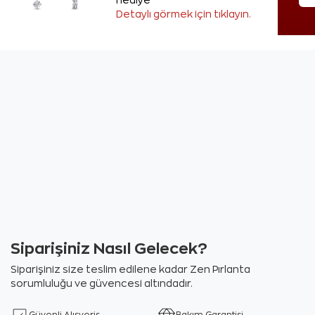
hediye
Detaylı görmek için tıklayın.
Siparişiniz Nasıl Gelecek?
Siparişiniz size teslim edilene kadar Zen Pırlanta
sorumluluğu ve güvencesi altındadır.