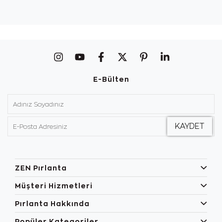
E-Bülten
ZEN Pırlanta
Müşteri Hizmetleri
Pırlanta Hakkında
Popüler Kategoriler