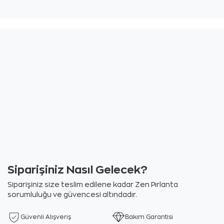
Siparişiniz Nasıl Gelecek?
Siparişiniz size teslim edilene kadar Zen Pırlanta
sorumluluğu ve güvencesi altındadır.
Güvenli Alışveriş
Bakım Garantisi