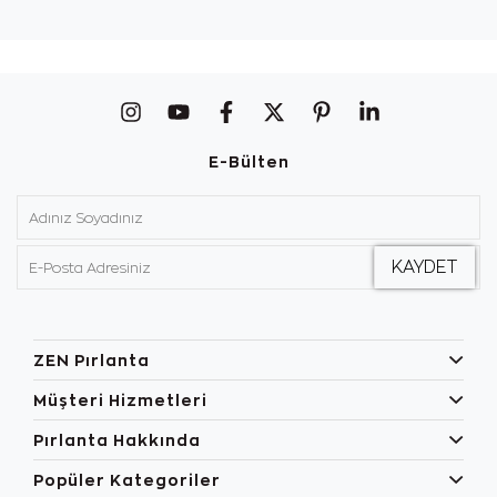
E-Bülten
ZEN Pırlanta
Müşteri Hizmetleri
Pırlanta Hakkında
Popüler Kategoriler