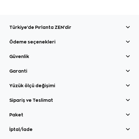
Türkiye'de Pırlanta ZEN'dir
Ödeme seçenekleri
Güvenlik
Garanti
Yüzük ölçü değişimi
Sipariş ve Teslimat
Paket
İptal/İade