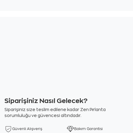
Siparişiniz Nasıl Gelecek?
Siparişiniz size teslim edilene kadar Zen Pırlanta
sorumluluğu ve güvencesi altındadır.
Güvenli Alışveriş
Bakım Garantisi