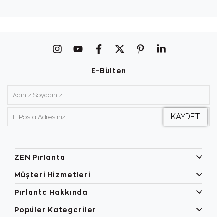
E-Bülten
ZEN Pırlanta
Müşteri Hizmetleri
Pırlanta Hakkında
Popüler Kategoriler