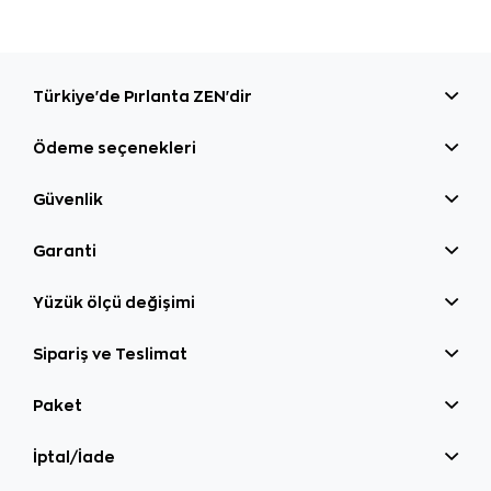
Türkiye'de Pırlanta ZEN'dir
Ödeme seçenekleri
Güvenlik
Garanti
Yüzük ölçü değişimi
Sipariş ve Teslimat
Paket
İptal/İade