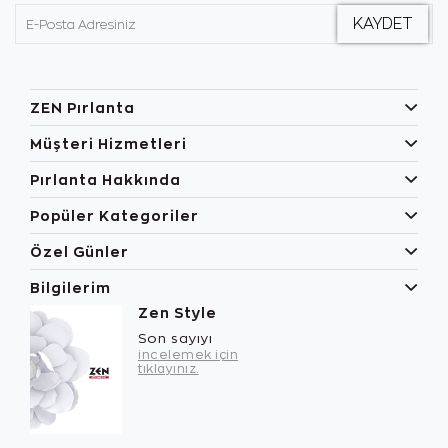
ZEN Pırlanta
Müşteri Hizmetleri
Pırlanta Hakkında
Popüler Kategoriler
Özel Günler
Bilgilerim
Zen Style
Son sayıyı
incelemek için
tıklayınız.